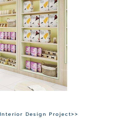
 Interior Design Project>>