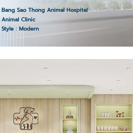
Bang Sao Thong Animal Hospital
Animal Clinic
Style : Modern