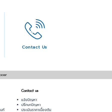
Contact Us
ccor
Contact us
แจ้งปัญหา
ปรึกษาปัญหา
ณฑ์
ประเมินราคาเบื้องต้น