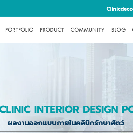
Clinicdec
PORTFOLIO
PRODUCT
COMMUNITY
BLOG
CLINIC INTERIOR DESIGN P
ผลงานออกแบบภายในคลินิกรักษาสัตว์