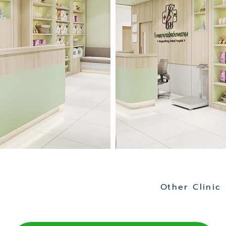
Other Clinic