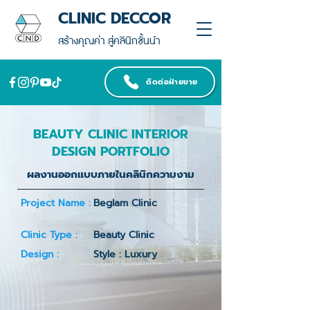
CLINIC DECCOR
สร้างคุณค่า สู่คลินิกชั้นนำ
ติดต่อฝ่ายขาย
BEAUTY CLINIC INTERIOR
DESIGN PORTFOLIO
ผลงานออกแบบภายในคลินิกความงาม
Project Name :
Beglam Clinic
Clinic Type :
Beauty Clinic
Design :
Style : Luxury