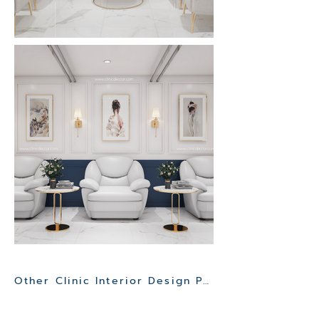
Other Clinic Interior Design Project>>