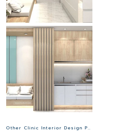
Other Clinic Interior Design Project>>