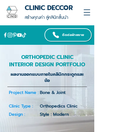
CLINIC DECCOR
สร้างคุณค่า สู่คลินิกชั้นนำ
ติดต่อฝ่ายขาย
ORTHOPEDIC CLINIC
INTERIOR DESIGN PORTFOLIO
ผลงานออกแบบภายในคลินิกกระดูกและ
ข้อ
Project Name :
Bone & Joint
Clinic Type :
Orthopedics Clinic
Design :
Style : Modern