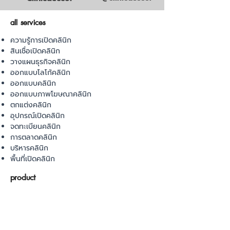
all services
ความรู้การเปิดคลินิก
สินเชื่อเปิดคลินิก
วางแผนธุรกิจคลินิก
ออกแบบโลโก้คลินิก
ออกแบบคลินิก
ออกแบบภาพโฆษณาคลินิก
ตกแต่งคลินิก
อุปกรณ์เปิดคลินิก
จดทะเบียนคลินิก
การตลาดคลินิก
บริหารคลินิก
พื้นที่เปิดคลินิก
product
อุปกรณ์ทางการแพทย์
วัสดุทางการแพทย์
เฟอร์นิเจอร์ทางการแพทย์
ผ้าคลุมเตียง