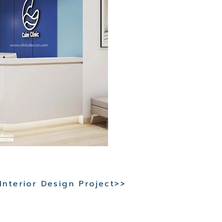
 Interior Design Project>>