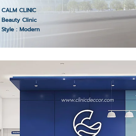
CALM CLINIC
Beauty Clinic
Style : Modern