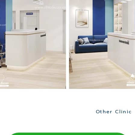
Other Clinic