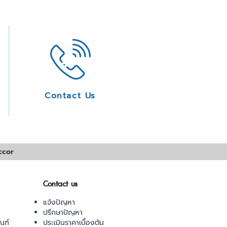
Contact Us
ccor
Contact us
แจ้งปัญหา
ปรึกษาปัญหา
ณฑ์
ประเมินราคาเบื้องต้น