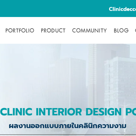
Clinicdec
PORTFOLIO
PRODUCT
COMMUNITY
BLOG
CLINIC INTERIOR DESIGN P
ผลงานออกแบบภายในคลินิกความงาม