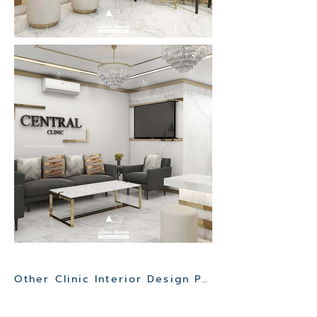
Other Clinic Interior Design Project>>