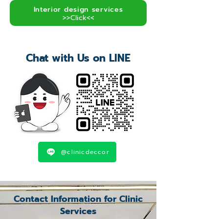
Interior design services
>>Click<<
Chat with Us on LINE
@clinicdeccor
Contact Information for Clinic
Services