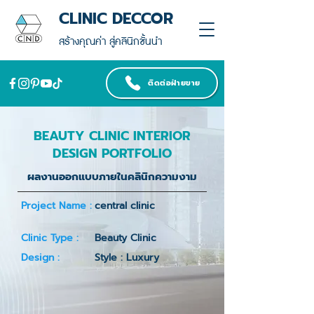
CLINIC DECCOR
สร้างคุณค่า สู่คลินิกชั้นนำ
ติดต่อฝ่ายขาย
BEAUTY CLINIC INTERIOR
DESIGN PORTFOLIO
ผลงานออกแบบภายในคลินิกความงาม
Project Name :
central clinic
Clinic Type :
Beauty Clinic
Design :
Style : Luxury