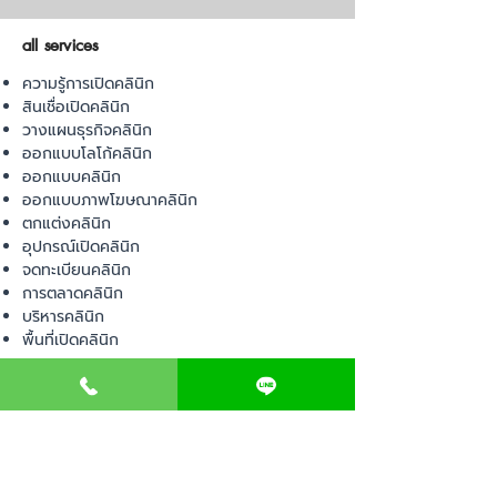
all services
ความรู้การเปิดคลินิก
สินเชื่อเปิดคลินิก
วางแผนธุรกิจคลินิก
ออกแบบโลโก้คลินิก
ออกแบบคลินิก
ออกแบบภาพโฆษณาคลินิก
ตกแต่งคลินิก
อุปกรณ์เปิดคลินิก
จดทะเบียนคลินิก
การตลาดคลินิก
บริหารคลินิก
พื้นที่เปิดคลินิก
product
อุปกรณ์ทางการแพทย์
วัสดุทางการแพทย์
เฟอร์นิเจอร์ทางการแพทย์
ผ้าคลุมเตียง