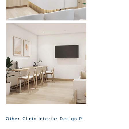
Other Clinic Interior Design Project>>