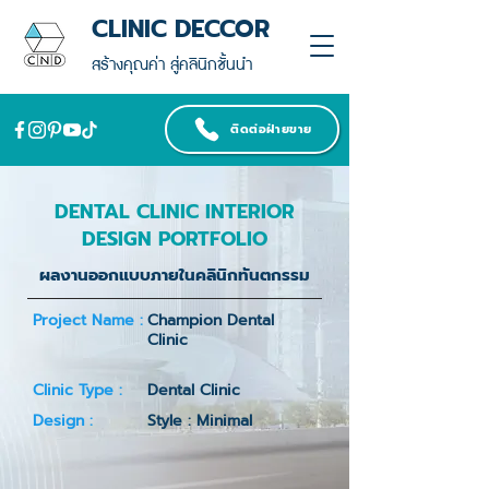
CLINIC DECCOR
สร้างคุณค่า สู่คลินิกชั้นนำ
ติดต่อฝ่ายขาย
DENTAL CLINIC INTERIOR
DESIGN PORTFOLIO
ผลงานออกแบบภายในคลินิกทันตกรรม
Project Name :
Champion Dental
Clinic
Clinic Type :
Dental Clinic
Design :
Style : Minimal