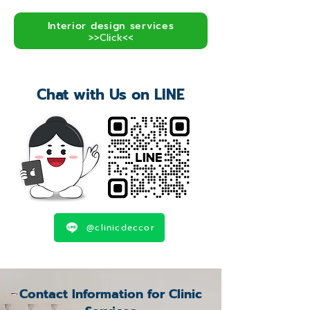
Interior design services
>>Click<<
Chat with Us on LINE
@clinicdeccor
Contact Information for Clinic