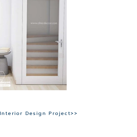
 Interior Design Project>>