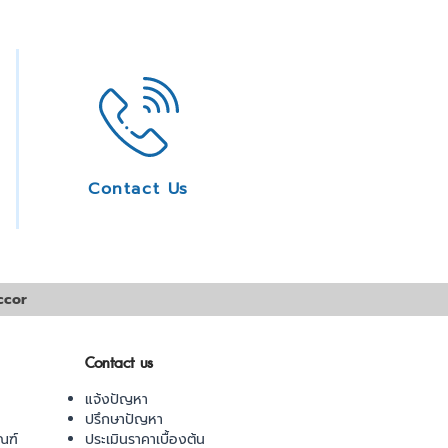
Contact Us
ccor
Contact us
แจ้งปัญหา
ปรึกษาปัญหา
ณฑ์
ประเมินราคาเบื้องต้น