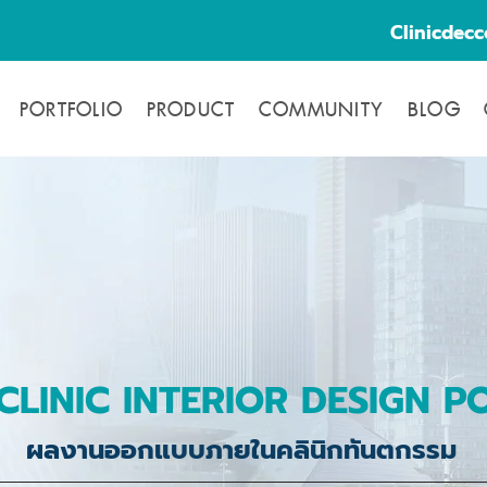
Clinicdec
PORTFOLIO
PRODUCT
COMMUNITY
BLOG
CLINIC INTERIOR DESIGN P
ผลงานออกแบบภายในคลินิกทันตกรรม