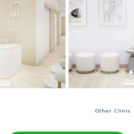
Other Clinic