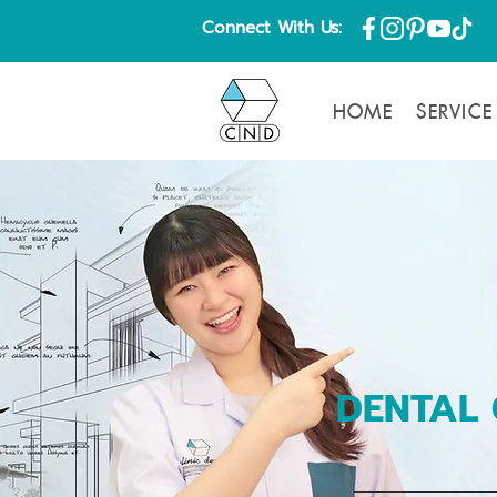
Connect With Us:
HOME
SERVICE
DENTAL 