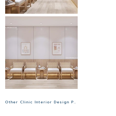
Other Clinic Interior Design Project>>