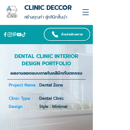
CLINIC DECCOR
สร้างคุณค่า สู่คลินิกชั้นนำ
ติดต่อฝ่ายขาย
DENTAL CLINIC INTERIOR
DESIGN PORTFOLIO
ผลงานออกแบบภายในคลินิกทันตกรรม
Project Name :
Dental Zone
Clinic Type :
Dental Clinic
Design :
Style : Minimal