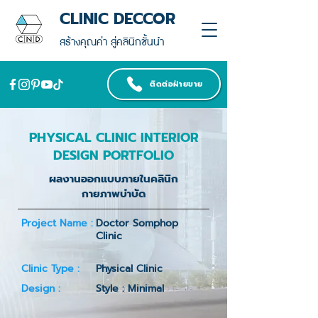
CLINIC DECCOR
สร้างคุณค่า สู่คลินิกชั้นนำ
ติดต่อฝ่ายขาย
PHYSICAL CLINIC INTERIOR
DESIGN PORTFOLIO
ผลงานออกแบบภายในคลินิก
กายภาพบำบัด
Project Name :
Doctor Somphop
Clinic
Clinic Type :
Physical Clinic
Design :
Style : Minimal