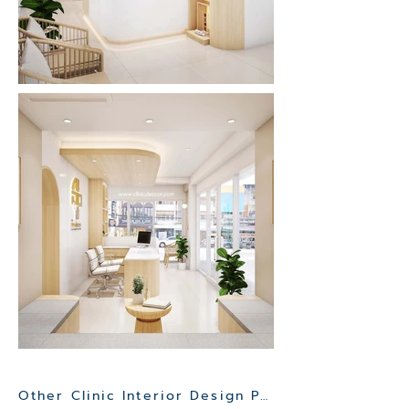
Other Clinic Interior Design Project>>