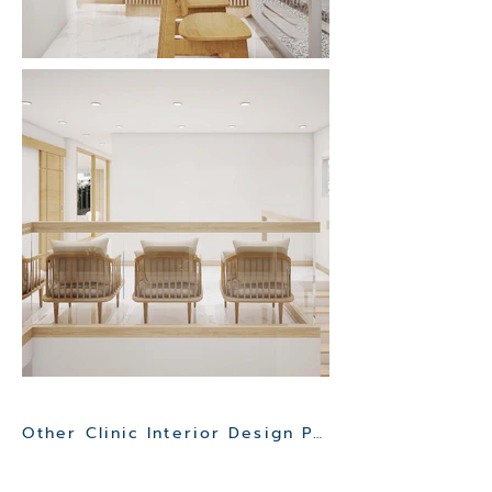
Other Clinic Interior Design Project>>