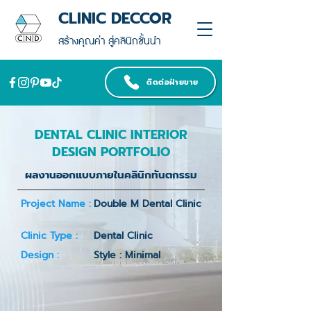
CLINIC DECCOR
สร้างคุณค่า สู่คลินิกชั้นนำ
ติดต่อฝ่ายขาย
DENTAL CLINIC INTERIOR
DESIGN PORTFOLIO
ผลงานออกแบบภายในคลินิกทันตกรรม
Project Name :
Double M Dental Clinic
Clinic Type :
Dental Clinic
Design :
Style : Minimal