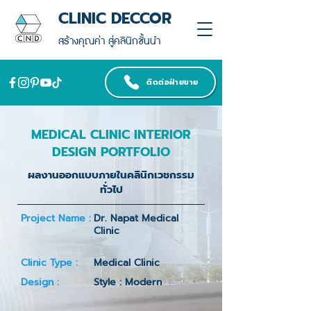
CLINIC DECCOR
สร้างคุณค่า สู่คลินิกชั้นนำ
ติดต่อฝ่ายขาย
MEDICAL CLINIC INTERIOR
DESIGN PORTFOLIO
ผลงานออกแบบภายในคลินิกเวชกรรม
ทั่วไป
Project Name :
Dr. Napat Medical
Clinic
Clinic Type :
Medical Clinic
Design :
Style : Modern