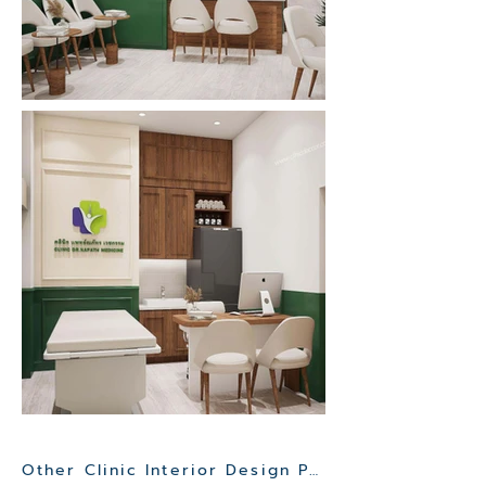
Other Clinic Interior Design Project>>