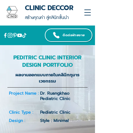
CLINIC DECCOR
สร้างคุณค่า สู่คลินิกชั้นนำ
ติดต่อฝ่ายขาย
PEDITRIC CLINIC INTERIOR
DESIGN PORTFOLIO
ผลงานออกแบบภายในคลินิกกุมาร
เวชกรรม
Project Name :
Dr. Ruangkhao
Pediatric Clinic
Clinic Type :
Pediatric Clinic
Design :
Style : Minimal