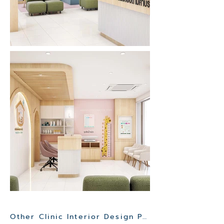
Other Clinic Interior Design Project>>