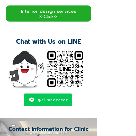
Interior design services
>>Click<<
Chat with Us on LINE
@clinicdeccor
Contact Information for Clinic