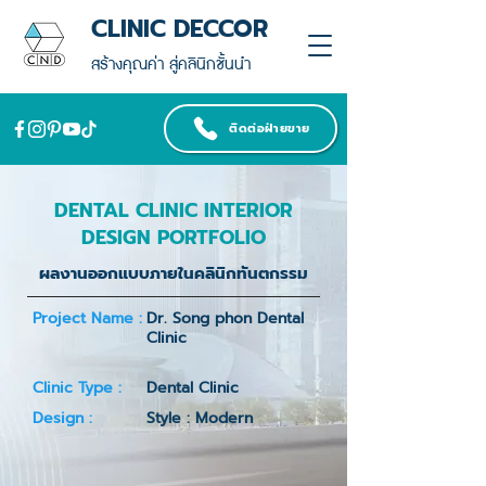
CLINIC DECCOR
สร้างคุณค่า สู่คลินิกชั้นนำ
ติดต่อฝ่ายขาย
DENTAL CLINIC INTERIOR
DESIGN PORTFOLIO
ผลงานออกแบบภายในคลินิกทันตกรรม
Project Name :
Dr. Song phon Dental
Clinic
Clinic Type :
Dental Clinic
Design :
Style : Modern