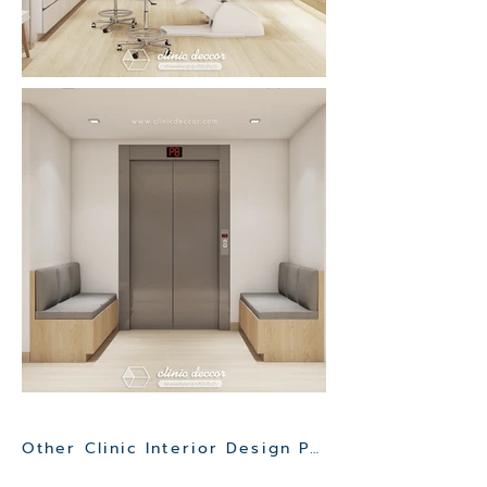
Other Clinic Interior Design Project>>