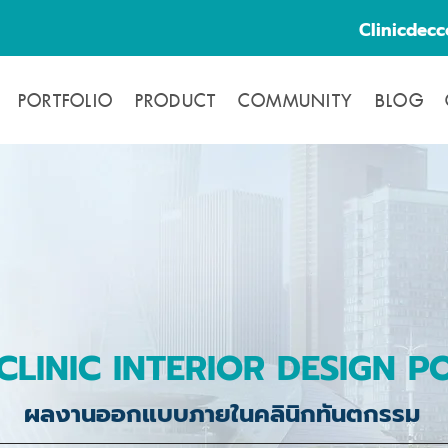
Clinicdec
PORTFOLIO
PRODUCT
COMMUNITY
BLOG
CLINIC INTERIOR DESIGN P
ผลงานออกแบบภายในคลินิกทันตกรรม