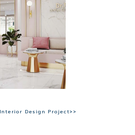
 Interior Design Project>>