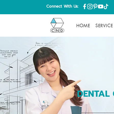
Connect With Us:
HOME
SERVICE
DENTAL 