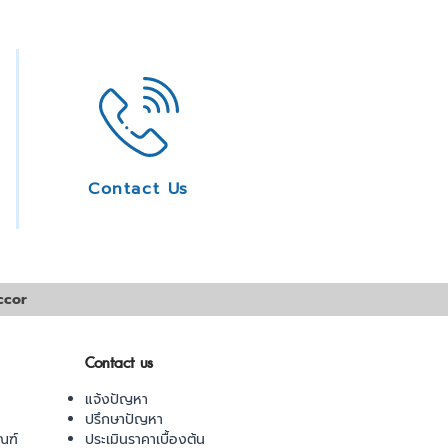
Contact Us
ccor
Contact us
แจ้งปัญหา
ปรึกษาปัญหา
ณฑ์
ประเมินราคาเบื้องต้น