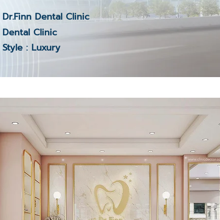
Dr.Finn Dental Clinic
Dental Clinic
Style : Luxury