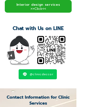
Interior design services
>>Click<<
Chat with Us on LINE
@clinicdeccor
Contact Information for Clinic
Services