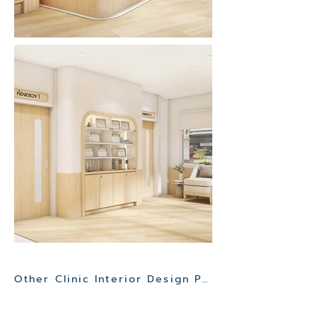
Other Clinic Interior Design Project>>