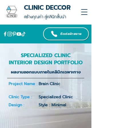
CLINIC DECCOR
สร้างคุณค่า สู่คลินิกชั้นนำ
ติดต่อฝ่ายขาย
SPECIALIZED CLINIC
INTERIOR DESIGN PORTFOLIO
ผลงานออกแบบภายในคลินิกเฉพาะทาง
Project Name :
Brain Clinic
Clinic Type :
Specialized Clinic
Design :
Style : Minimal