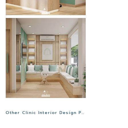
Other Clinic Interior Design Project>>