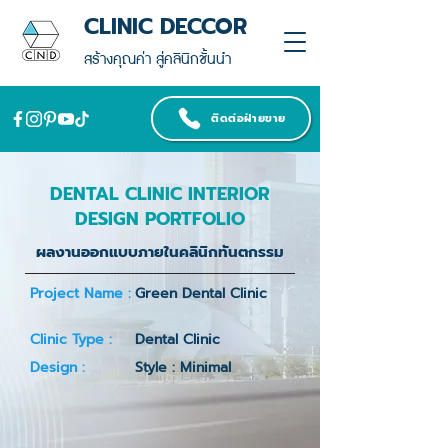
CLINIC DECCOR
สร้างคุณค่า สู่คลินิกชั้นนำ
ติดต่อฝ่ายขาย
DENTAL CLINIC INTERIOR
DESIGN PORTFOLIO
ผลงานออกแบบภายในคลินิกทันตกรรม
Project Name :
Green Dental Clinic
Clinic Type :
Dental Clinic
Design :
Style : Minimal