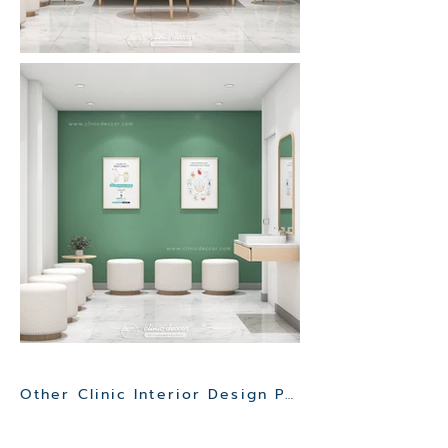
Other Clinic Interior Design Project>>