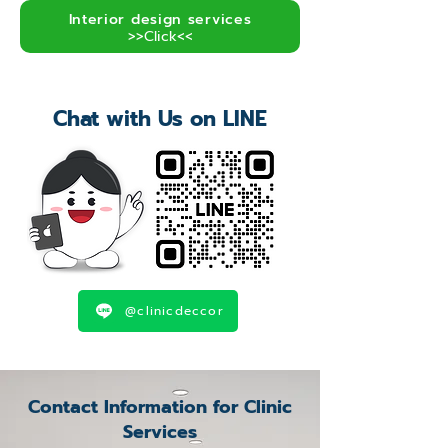
Interior design services
>>Click<<
Chat with Us on LINE
@clinicdeccor
Contact Information for Clinic
Services