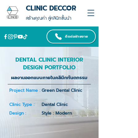
CLINIC DECCOR
สร้างคุณค่า สู่คลินิกชั้นนำ
ติดต่อฝ่ายขาย
DENTAL CLINIC INTERIOR
DESIGN PORTFOLIO
ผลงานออกแบบภายในคลินิกทันตกรรม
Project Name :
Green Dental Clinic
Clinic Type :
Dental Clinic
Design :
Style : Modern