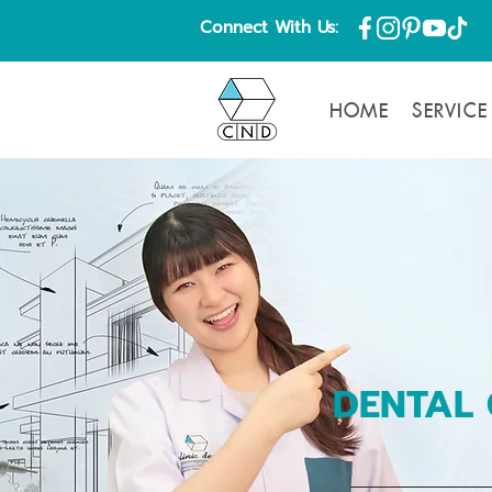
Connect With Us:
HOME
SERVICE
DENTAL 