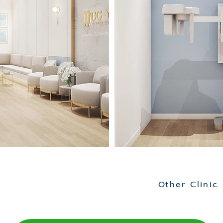
Other Clinic