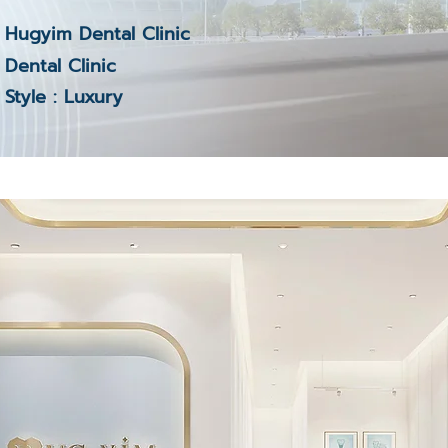
Hugyim Dental Clinic
Dental Clinic
Style : Luxury