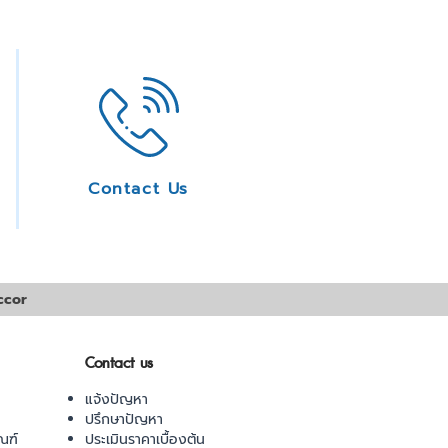
Contact Us
ccor
Contact us
แจ้งปัญหา
ปรึกษาปัญหา
ณฑ์
ประเมินราคาเบื้องต้น