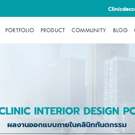
Clinicdec
PORTFOLIO
PRODUCT
COMMUNITY
BLOG
CLINIC INTERIOR DESIGN P
ผลงานออกแบบภายในคลินิกทันตกรรม