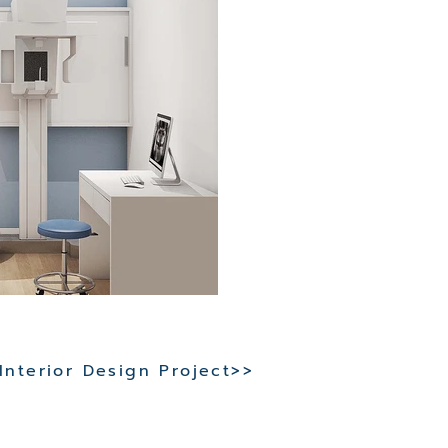
 Interior Design Project>>