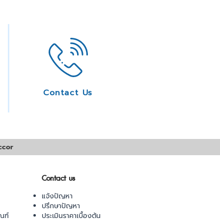
Contact Us
ccor
Contact us
แจ้งปัญหา
ปรึกษาปัญหา
ณฑ์
ประเมินราคาเบื้องต้น