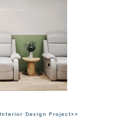
 Interior Design Project>>