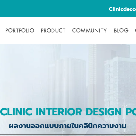
Clinicdec
PORTFOLIO
PRODUCT
COMMUNITY
BLOG
CLINIC INTERIOR DESIGN P
ผลงานออกแบบภายในคลินิกความงาม