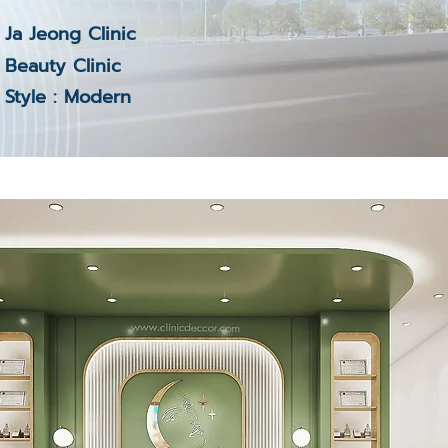
Ja Jeong Clinic
Beauty Clinic
Style : Modern