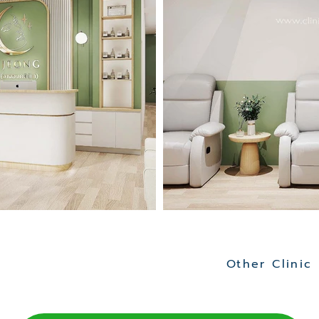
Other Clinic