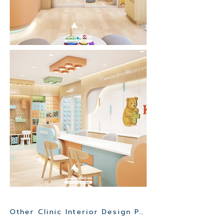
Other Clinic Interior Design Project>>