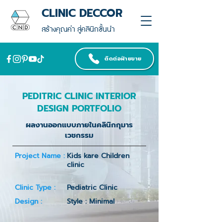
CLINIC DECCOR
สร้างคุณค่า สู่คลินิกชั้นนำ
ติดต่อฝ่ายขาย
PEDITRIC CLINIC INTERIOR
DESIGN PORTFOLIO
ผลงานออกแบบภายในคลินิกกุมาร
เวชกรรม
Project Name :
Kids kare Children
clinic
Clinic Type :
Pediatric Clinic
Design :
Style : Minimal