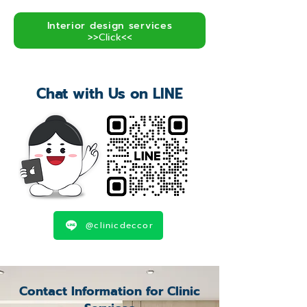
Interior design services
>>Click<<
Chat with Us on LINE
@clinicdeccor
Contact Information for Clinic