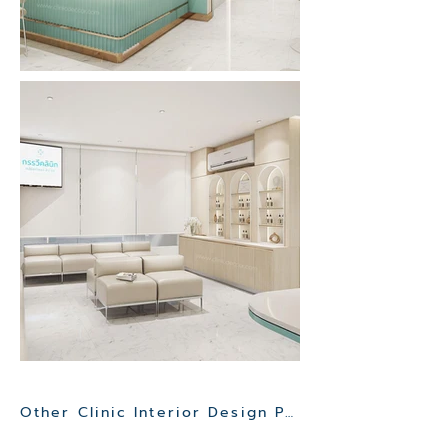
Other Clinic Interior Design Project>>