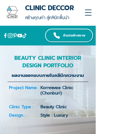
CLINIC DECCOR
สร้างคุณค่า สู่คลินิกชั้นนำ
ติดต่อฝ่ายขาย
BEAUTY CLINIC INTERIOR
DESIGN PORTFOLIO
ผลงานออกแบบภายในคลินิกความงาม
Project Name :
Kornravee Clinic
(Chonburi)
Clinic Type :
Beauty Clinic
Design :
Style : Luxury