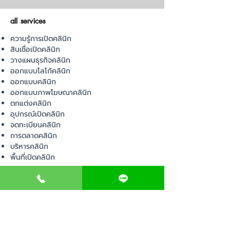
all services
ความรู้การเปิดคลินิก
สินเชื่อเปิดคลินิก
วางแผนธุรกิจคลินิก
ออกแบบโลโก้คลินิก
ออกแบบคลินิก
ออกแบบภาพโฆษณาคลินิก
ตกแต่งคลินิก
อุปกรณ์เปิดคลินิก
จดทะเบียนคลินิก
การตลาดคลินิก
บริหารคลินิก
พื้นที่เปิดคลินิก
product
อุปกรณ์ทางการแพทย์
วัสดุทางการแพทย์
เฟอร์นิเจอร์ทางการแพทย์
ผ้าคลุมเตียง