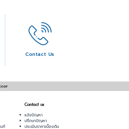
Contact Us
ccor
Contact us
แจ้งปัญหา
ปรึกษาปัญหา
ณฑ์
ประเมินราคาเบื้องต้น