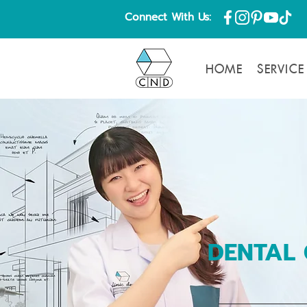
Connect With Us:
HOME
SERVICE
DENTAL 