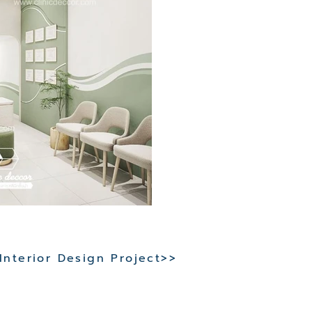
 Interior Design Project>>