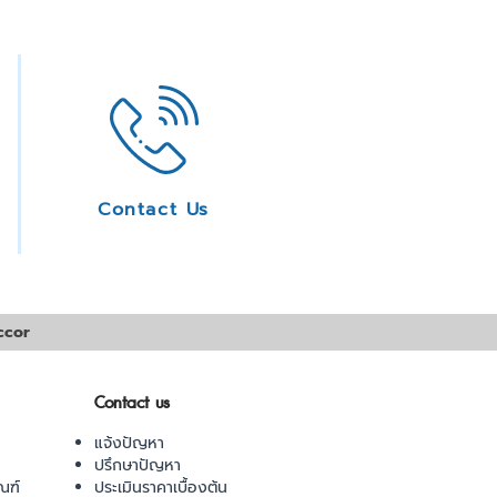
Contact Us
ccor
Contact us
แจ้งปัญหา
ปรึกษาปัญหา
ณฑ์
ประเมินราคาเบื้องต้น