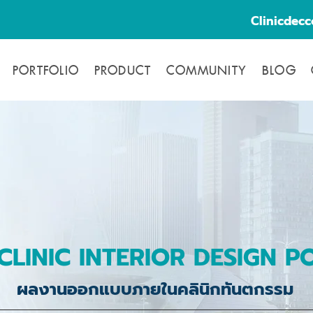
Clinicdec
PORTFOLIO
PRODUCT
COMMUNITY
BLOG
CLINIC INTERIOR DESIGN P
ผลงานออกแบบภายในคลินิกทันตกรรม