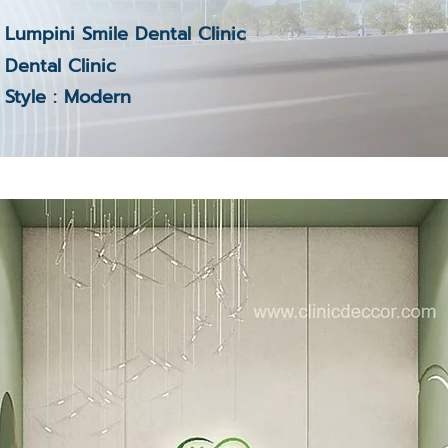
Lumpini Smile Dental Clinic
Dental Clinic
Style : Modern