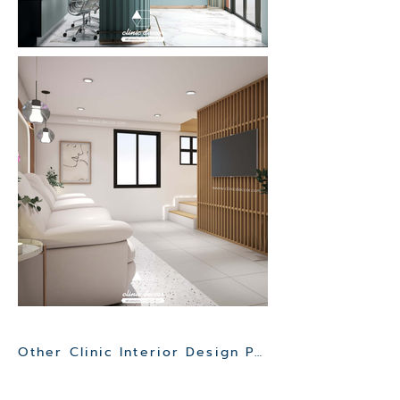
Other Clinic Interior Design Project>>