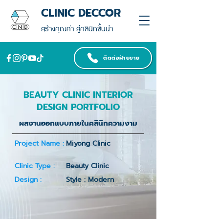
CLINIC DECCOR
สร้างคุณค่า สู่คลินิกชั้นนำ
ติดต่อฝ่ายขาย
BEAUTY CLINIC INTERIOR
DESIGN PORTFOLIO
ผลงานออกแบบภายในคลินิกความงาม
Project Name :
Miyong Clinic
Clinic Type :
Beauty Clinic
Design :
Style : Modern