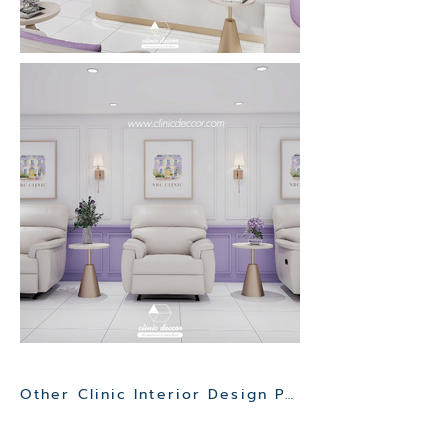
Other Clinic Interior Design Project>>