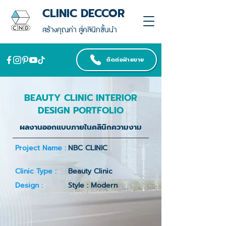
CLINIC DECCOR
สร้างคุณค่า สู่คลินิกชั้นนำ
ติดต่อฝ่ายขาย
BEAUTY CLINIC INTERIOR
DESIGN PORTFOLIO
ผลงานออกแบบภายในคลินิกความงาม
Project Name :
NBC CLINIC
Clinic Type :
Beauty Clinic
Design :
Style : Modern