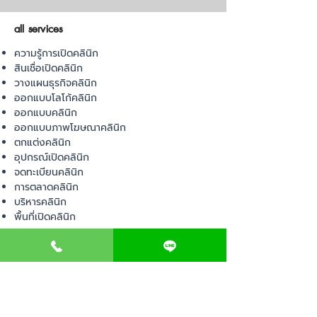
all services
ความรู้การเปิดคลินิก
สินเชื่อเปิดคลินิก
วางแผนธุรกิจคลินิก
ออกแบบโลโก้คลินิก
ออกแบบคลินิก
ออกแบบภาพโฆษณาคลินิก
ตกแต่งคลินิก
อุปกรณ์เปิดคลินิก
จดทะเบียนคลินิก
การตลาดคลินิก
บริหารคลินิก
พื้นที่เปิดคลินิก
product
อุปกรณ์ทางการแพทย์
วัสดุทางการแพทย์
เฟอร์นิเจอร์ทางการแพทย์
ผ้าคลุมเตียง