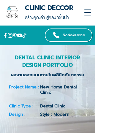
CLINIC DECCOR
สร้างคุณค่า สู่คลินิกชั้นนำ
ติดต่อฝ่ายขาย
DENTAL CLINIC INTERIOR
DESIGN PORTFOLIO
ผลงานออกแบบภายในคลินิกทันตกรรม
Project Name :
New Home Dental
Clinic
Clinic Type :
Dental Clinic
Design :
Style : Modern