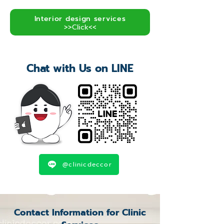
Interior design services
>>Click<<
Chat with Us on LINE
@clinicdeccor
Contact Information for Clinic