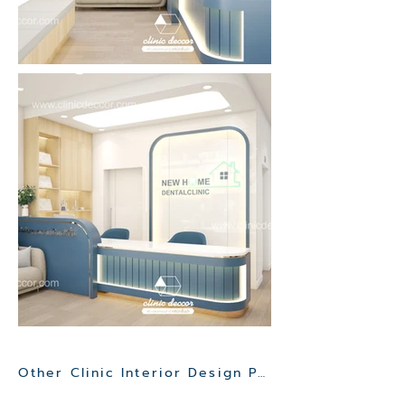
Other Clinic Interior Design Project>>