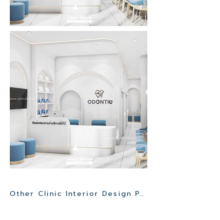
Other Clinic Interior Design Project>>