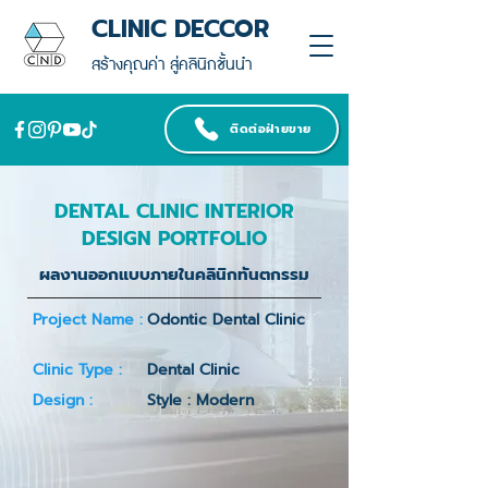
CLINIC DECCOR
สร้างคุณค่า สู่คลินิกชั้นนำ
ติดต่อฝ่ายขาย
DENTAL CLINIC INTERIOR
DESIGN PORTFOLIO
ผลงานออกแบบภายในคลินิกทันตกรรม
Project Name :
Odontic Dental Clinic
Clinic Type :
Dental Clinic
Design :
Style : Modern