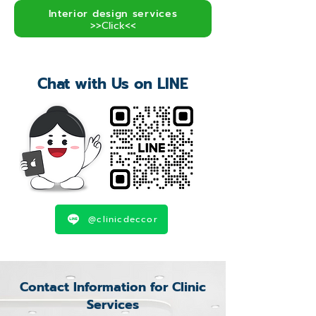
Interior design services
>>Click<<
Chat with Us on LINE
@clinicdeccor
Contact Information for Clinic
Services