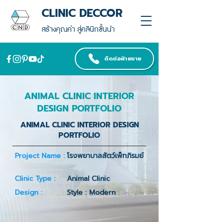
CLINIC DECCOR
สร้างคุณค่า สู่คลินิกชั้นนำ
ติดต่อฝ่ายขาย
ANIMAL CLINIC INTERIOR
DESIGN PORTFOLIO
ANIMAL CLINIC INTERIOR DESIGN
PORTFOLIO
Project Name :
โรงพยาบาลสัตว์เพ็ทภิรมย์
Clinic Type :
Animal Clinic
Design :
Style : Modern