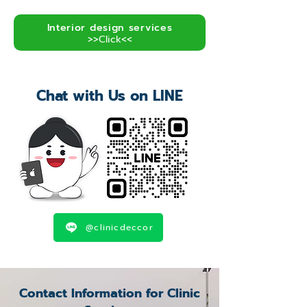
Interior design services
>>Click<<
Chat with Us on LINE
@clinicdeccor
Contact Information for Clinic