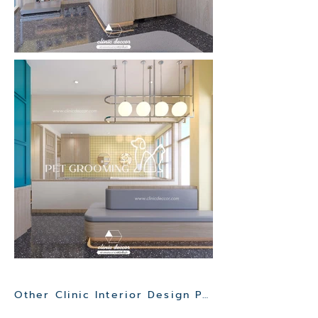
Other Clinic Interior Design Project>>