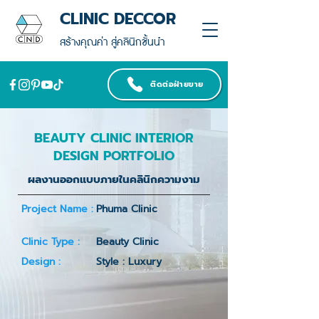
CLINIC DECCOR
สร้างคุณค่า สู่คลินิกชั้นนำ
ติดต่อฝ่ายขาย
BEAUTY CLINIC INTERIOR
DESIGN PORTFOLIO
ผลงานออกแบบภายในคลินิกความงาม
Project Name :
Phuma Clinic
Clinic Type :
Beauty Clinic
Design :
Style : Luxury