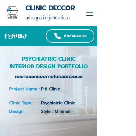
CLINIC DECCOR
สร้างคุณค่า สู่คลินิกชั้นนำ
ติดต่อฝ่ายขาย
PSYCHIATRIC CLINIC
INTERIOR DESIGN PORTFOLIO
ผลงานออกแบบภายในคลินิกจิตเวช
Project Name :
Piti Clinic
Clinic Type :
Psychiatric Clinic
Design :
Style : Minimal