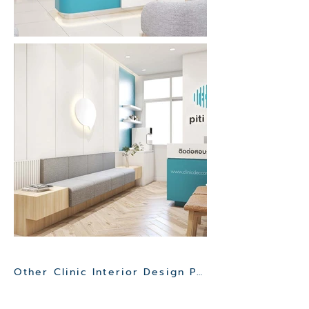
Other Clinic Interior Design Project>>