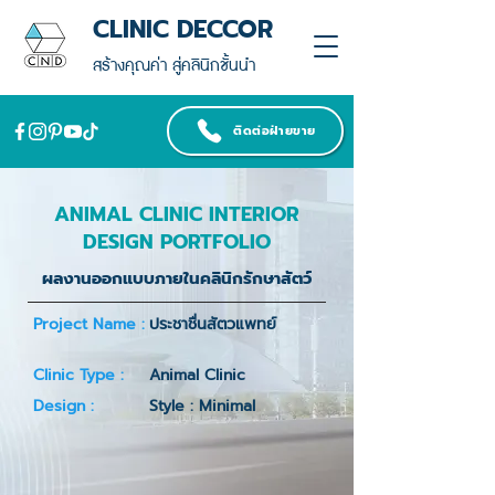
CLINIC DECCOR
สร้างคุณค่า สู่คลินิกชั้นนำ
ติดต่อฝ่ายขาย
ANIMAL CLINIC INTERIOR
DESIGN PORTFOLIO
ผลงานออกแบบภายในคลินิกรักษาสัตว์
Project Name :
ประชาชื่นสัตวแพทย์
Clinic Type :
Animal Clinic
Design :
Style : Minimal