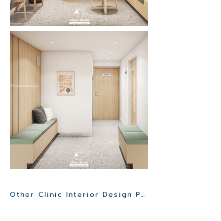
Other Clinic Interior Design Project>>