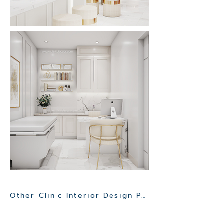
Other Clinic Interior Design Project>>