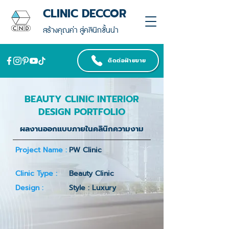
CLINIC DECCOR
สร้างคุณค่า สู่คลินิกชั้นนำ
ติดต่อฝ่ายขาย
BEAUTY CLINIC INTERIOR
DESIGN PORTFOLIO
ผลงานออกแบบภายในคลินิกความงาม
Project Name :
PW Clinic
Clinic Type :
Beauty Clinic
Design :
Style : Luxury