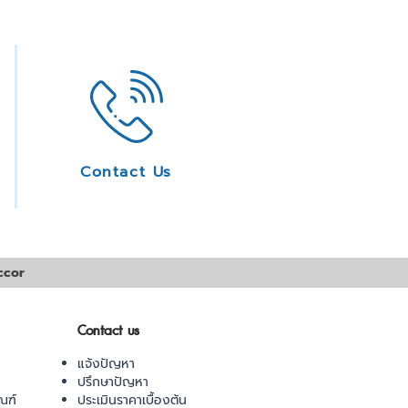
Contact Us
ccor
Contact us
แจ้งปัญหา
ปรึกษาปัญหา
ณฑ์
ประเมินราคาเบื้องต้น