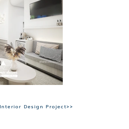
 Interior Design Project>>