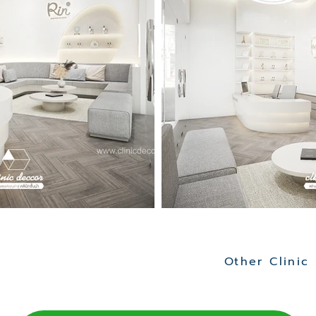
Other Clinic