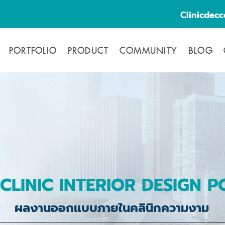
Clinicdec
PORTFOLIO
PRODUCT
COMMUNITY
BLOG
CLINIC INTERIOR DESIGN P
ผลงานออกแบบภายในคลินิกความงาม