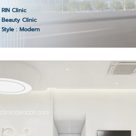
RIN Clinic
Beauty Clinic
Style : Modern