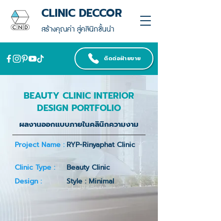
CLINIC DECCOR
สร้างคุณค่า สู่คลินิกชั้นนำ
ติดต่อฝ่ายขาย
BEAUTY CLINIC INTERIOR
DESIGN PORTFOLIO
ผลงานออกแบบภายในคลินิกความงาม
Project Name :
RYP-Rinyaphat Clinic
Clinic Type :
Beauty Clinic
Design :
Style : Minimal