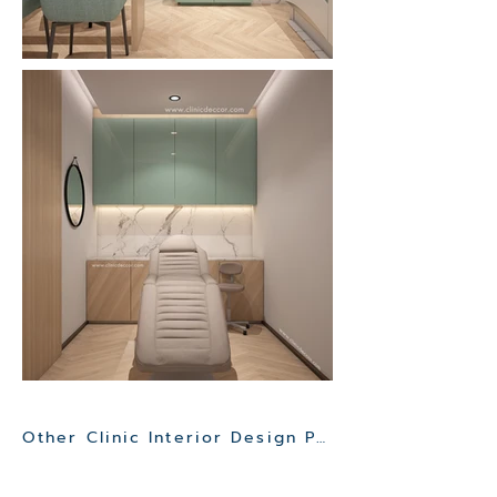
Other Clinic Interior Design Project>>