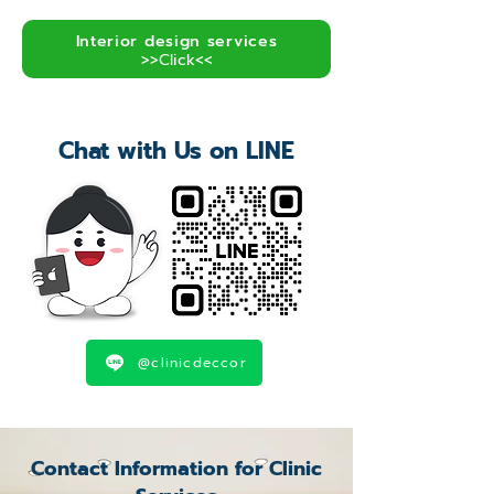
Interior design services
>>Click<<
Chat with Us on LINE
@clinicdeccor
Contact Information for Clinic