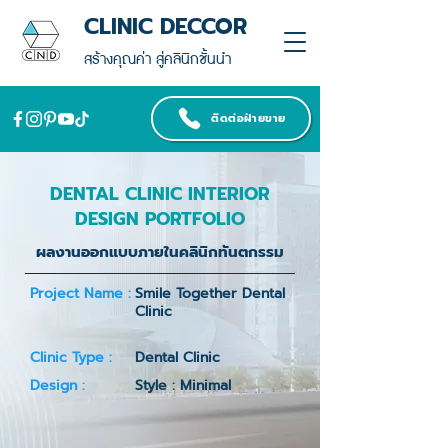
CLINIC DECCOR
สร้างคุณค่า สู่คลินิกชั้นนำ
ติดต่อฝ่ายขาย
DENTAL CLINIC INTERIOR
DESIGN PORTFOLIO
ผลงานออกแบบภายในคลินิกทันตกรรม
Project Name :
Smile Together Dental
Clinic
Clinic Type :
Dental Clinic
Design :
Style : Minimal