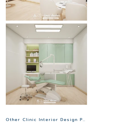
Other Clinic Interior Design Project>>