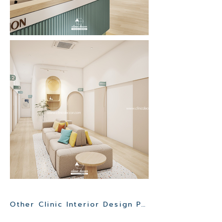
Other Clinic Interior Design Project>>