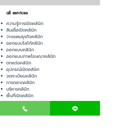
all services
ความรู้การเปิดคลินิก
สินเชื่อเปิดคลินิก
วางแผนธุรกิจคลินิก
ออกแบบโลโก้คลินิก
ออกแบบคลินิก
ออกแบบภาพโฆษณาคลินิก
ตกแต่งคลินิก
อุปกรณ์เปิดคลินิก
จดทะเบียนคลินิก
การตลาดคลินิก
บริหารคลินิก
พื้นที่เปิดคลินิก
product
อุปกรณ์ทางการแพทย์
วัสดุทางการแพทย์
เฟอร์นิเจอร์ทางการแพทย์
ผ้าคลุมเตียง