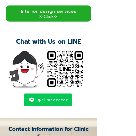
Interior design services
>>Click<<
Chat with Us on LINE
@clinicdeccor
Contact Information for Clinic