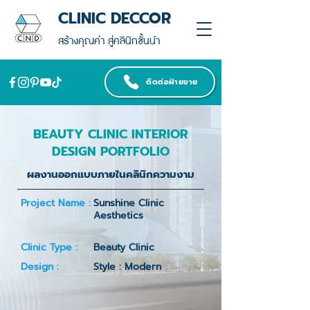
CLINIC DECCOR
สร้างคุณค่า สู่คลินิกชั้นนำ
ติดต่อฝ่ายขาย
BEAUTY CLINIC INTERIOR
DESIGN PORTFOLIO
ผลงานออกแบบภายในคลินิกความงาม
Project Name :
Sunshine Clinic
Aesthetics
Clinic Type :
Beauty Clinic
Design :
Style : Modern