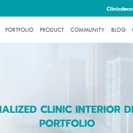
Clinicdec
PORTFOLIO
PRODUCT
COMMUNITY
BLOG
IALIZED CLINIC INTERIOR D
PORTFOLIO