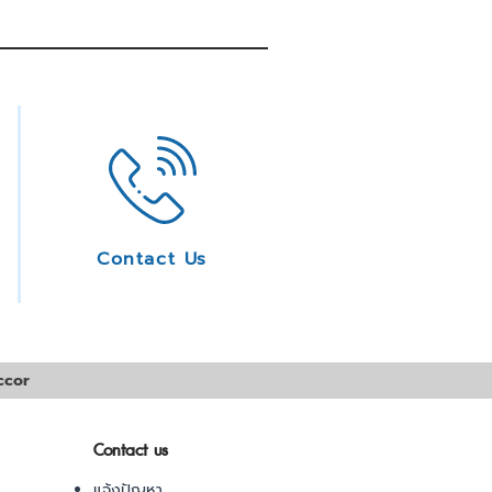
Contact Us
ccor
Contact us
แจ้งปัญหา