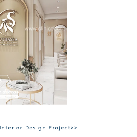
 Interior Design Project>>