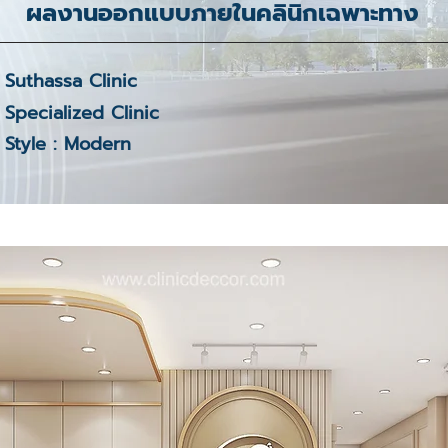
ผลงานออกแบบภายในคลินิกเฉพาะทาง
Suthassa Clinic
Specialized Clinic
Style : Modern