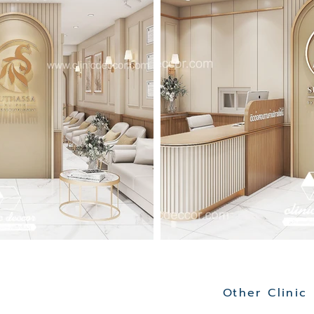
Other Clinic