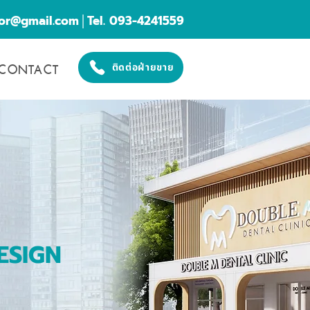
cor@gmail.com
│Tel. 093-4241559
CONTACT
ติดต่อฝ่ายขาย
ESIGN