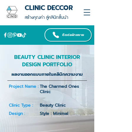
CLINIC DECCOR
สร้างคุณค่า สู่คลินิกชั้นนำ
ติดต่อฝ่ายขาย
BEAUTY CLINIC INTERIOR
DESIGN PORTFOLIO
ผลงานออกแบบภายในคลินิกความงาม
Project Name :
The Charmed Ones
Clinic
Clinic Type :
Beauty Clinic
Design :
Style : Minimal