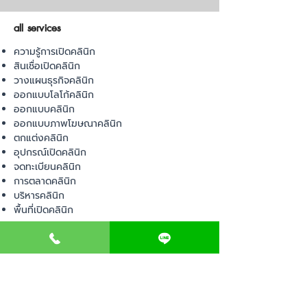
all services
ความรู้การเปิดคลินิก
สินเชื่อเปิดคลินิก
วางแผนธุรกิจคลินิก
ออกแบบโลโก้คลินิก
ออกแบบคลินิก
ออกแบบภาพโฆษณาคลินิก
ตกแต่งคลินิก
อุปกรณ์เปิดคลินิก
จดทะเบียนคลินิก
การตลาดคลินิก
บริหารคลินิก
พื้นที่เปิดคลินิก
product
อุปกรณ์ทางการแพทย์
วัสดุทางการแพทย์
เฟอร์นิเจอร์ทางการแพทย์
ผ้าคลุมเตียง