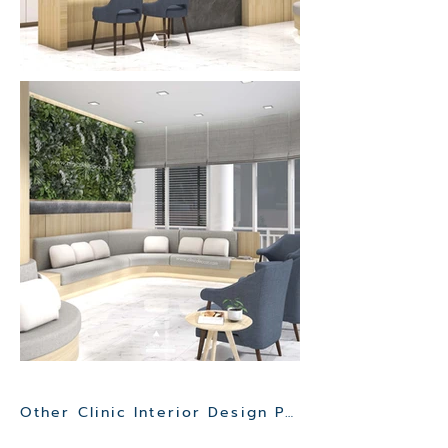
Other Clinic Interior Design Project>>