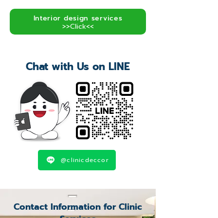
Interior design services
>>Click<<
Chat with Us on LINE
@clinicdeccor
Contact Information for Clinic