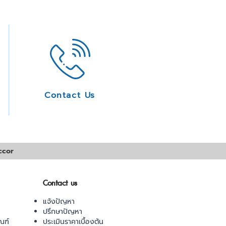
Contact Us
ccor
Contact us
แจ้งปัญหา
ปรึกษาปัญหา
ณฑ์
ประเมินราคาเบื้องต้น