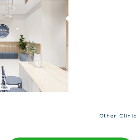
Other Clinic