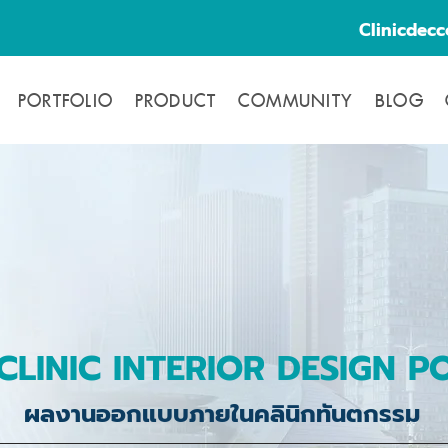
Clinicdec
PORTFOLIO
PRODUCT
COMMUNITY
BLOG
CLINIC INTERIOR DESIGN P
ผลงานออกแบบภายในคลินิกทันตกรรม