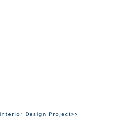
 Interior Design Project>>