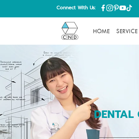
Connect With Us:
HOME
SERVICE
DENTAL 