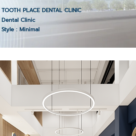
TOOTH PLACE DENTAL CLINIC
Dental Clinic
Style : Minimal