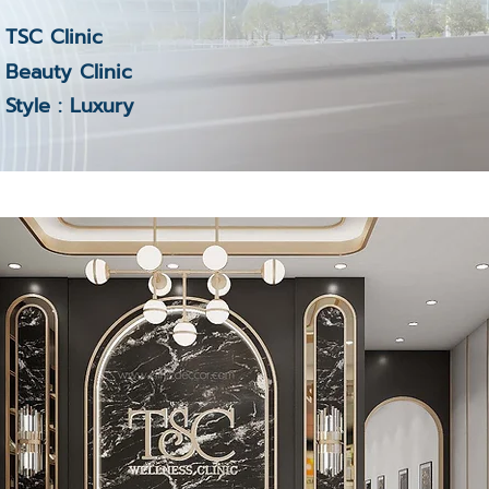
TSC Clinic
Beauty Clinic
Style : Luxury