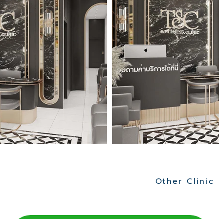
Other Clinic