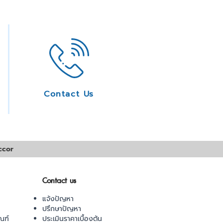
Contact Us
ccor
Contact us
แจ้งปัญหา
ปรึกษาปัญหา
ณฑ์
ประเมินราคาเบื้องต้น