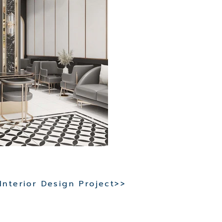
 Interior Design Project>>