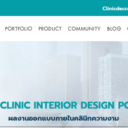
Clinicdec
PORTFOLIO
PRODUCT
COMMUNITY
BLOG
CLINIC INTERIOR DESIGN P
ผลงานออกแบบภายในคลินิกความงาม