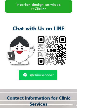
Interior design services
>>Click<<
Chat with Us on LINE
@clinicdeccor
Contact Information for Clinic
Services