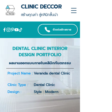
CLINIC DECCOR
สร้างคุณค่า สู่คลินิกชั้นนำ
ติดต่อฝ่ายขาย
DENTAL CLINIC INTERIOR
DESIGN PORTFOLIO
ผลงานออกแบบภายในคลินิกทันตกรรม
Project Name :
Veranda dental Clinic
Clinic Type :
Dental Clinic
Design :
Style : Modern