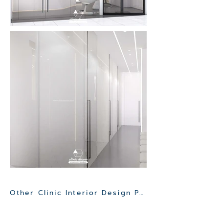
Other Clinic Interior Design Project>>