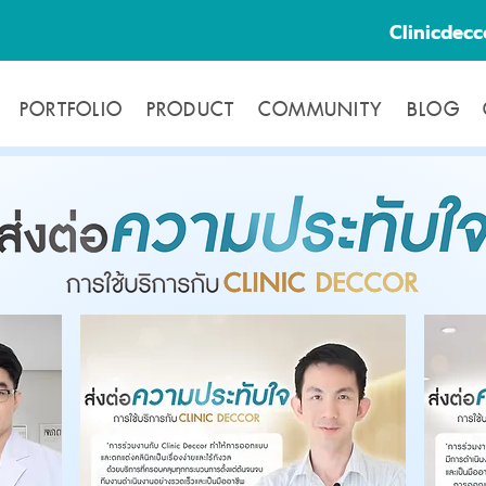
Clinicdec
PORTFOLIO
PRODUCT
COMMUNITY
BLOG