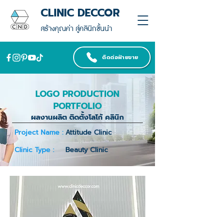
CLINIC DECCOR
สร้างคุณค่า สู่คลินิกชั้นนำ
ติดต่อฝ่ายขาย
LOGO PRODUCTION
PORTFOLIO
ผลงานผลิต ติดตั้งโลโก้ คลินิก
Project Name :
Attitude Clinic
Clinic Type :
Beauty Clinic