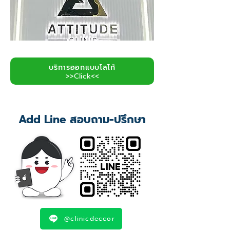
บริการออกแบบโลโก้
>>Click<<
Add Line สอบถาม-ปรึกษา
@clinicdeccor