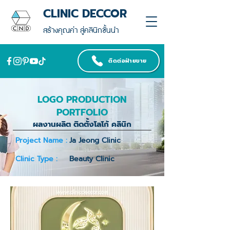
CLINIC DECCOR
สร้างคุณค่า สู่คลินิกชั้นนำ
ติดต่อฝ่ายขาย
LOGO PRODUCTION
PORTFOLIO
ผลงานผลิต ติดตั้งโลโก้ คลินิก
Project Name :
Ja Jeong Clinic
Clinic Type :
Beauty Clinic