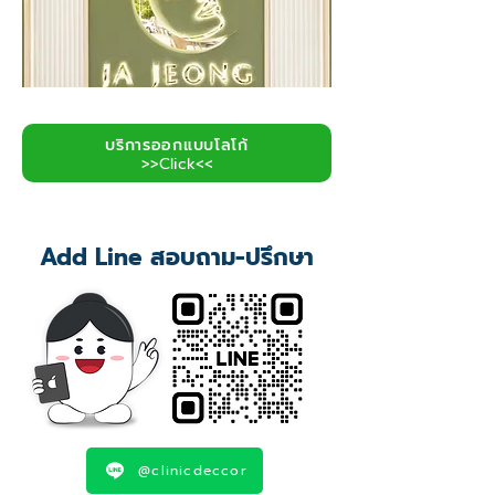
บริการออกแบบโลโก้
>>Click<<
Add Line สอบถาม-ปรึกษา
@clinicdeccor