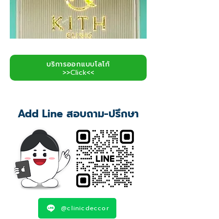
บริการออกแบบโลโก้
>>Click<<
Add Line สอบถาม-ปรึกษา
@clinicdeccor