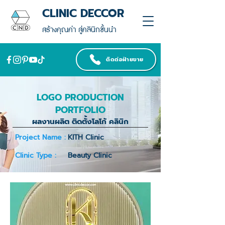
CLINIC DECCOR
สร้างคุณค่า สู่คลินิกชั้นนำ
ติดต่อฝ่ายขาย
LOGO PRODUCTION
PORTFOLIO
ผลงานผลิต ติดตั้งโลโก้ คลินิก
Project Name :
KITH Clinic
Clinic Type :
Beauty Clinic