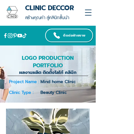
CLINIC DECCOR
สร้างคุณค่า สู่คลินิกชั้นนำ
ติดต่อฝ่ายขาย
LOGO PRODUCTION
PORTFOLIO
ผลงานผลิต ติดตั้งโลโก้ คลินิก
Project Name :
Mind home Clinic
Clinic Type :
Beauty Clinic