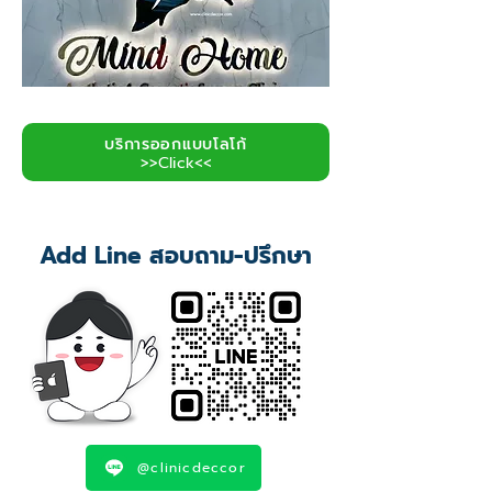
บริการออกแบบโลโก้
>>Click<<
Add Line สอบถาม-ปรึกษา
@clinicdeccor