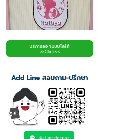
บริการออกแบบโลโก้
>>Click<<
Add Line สอบถาม-ปรึกษา
@clinicdeccor