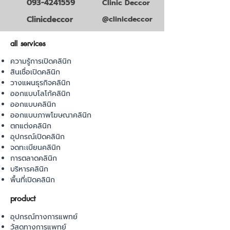
093-4241559
Clinic Deccor
Clinicdeccor
@clinicdeccor
all services
ความรู้การเปิดคลินิก
สินเชื่อเปิดคลินิก
วางแผนธุรกิจคลินิก
ออกแบบโลโก้คลินิก
ออกแบบคลินิก
ออกแบบภาพโฆษณาคลินิก
ตกแต่งคลินิก
อุปกรณ์เปิดคลินิก
จดทะเบียนคลินิก
การตลาดคลินิก
บริหารคลินิก
พื้นที่เปิดคลินิก
product
อุปกรณ์ทางการแพทย์
วัสดุทางการแพทย์