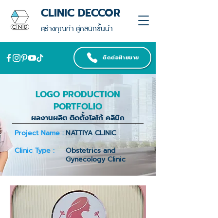
CLINIC DECCOR
สร้างคุณค่า สู่คลินิกชั้นนำ
ติดต่อฝ่ายขาย
LOGO PRODUCTION
PORTFOLIO
ผลงานผลิต ติดตั้งโลโก้ คลินิก
Project Name :
NATTIYA CLINIC
Clinic Type :
Obstetrics and
Gynecology Clinic