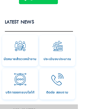
LATEST NEWS
นัดหมายสำรวจหน้างาน
ประเมินงบประมาณ
บริการออกแบบโลโก้
ติดต่อ สอบถาม