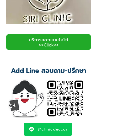
บริการออกแบบโลโก้
>>Click<<
Add Line สอบถาม-ปรึกษา
@clinicdeccor