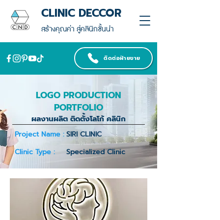
CLINIC DECCOR
สร้างคุณค่า สู่คลินิกชั้นนำ
ติดต่อฝ่ายขาย
LOGO PRODUCTION
PORTFOLIO
ผลงานผลิต ติดตั้งโลโก้ คลินิก
Project Name :
SIRI CLINIC
Clinic Type :
Specialized Clinic