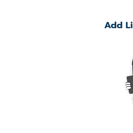
Add Li