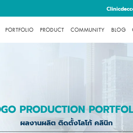
Clinicdec
PORTFOLIO
PRODUCT
COMMUNITY
BLOG
OGO PRODUCTION PORTFOL
ผลงานผลิต ติดตั้งโลโก้ คลินิก