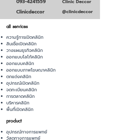
093-4241559
Clinic Deccor
Clinicdeccor
@clinicdeccor
all services
ความรู้การเปิดคลินิก
สินเชื่อเปิดคลินิก
วางแผนธุรกิจคลินิก
ออกแบบโลโก้คลินิก
ออกแบบคลินิก
ออกแบบภาพโฆษณาคลินิก
ตกแต่งคลินิก
อุปกรณ์เปิดคลินิก
จดทะเบียนคลินิก
การตลาดคลินิก
บริหารคลินิก
พื้นที่เปิดคลินิก
product
อุปกรณ์ทางการแพทย์
วัสดุทางการแพทย์