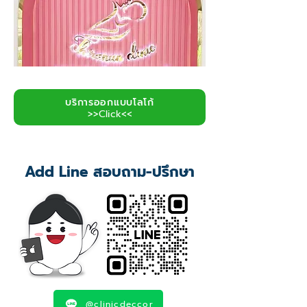
บริการออกแบบโลโก้
>>Click<<
Add Line สอบถาม-ปรึกษา
@clinicdeccor