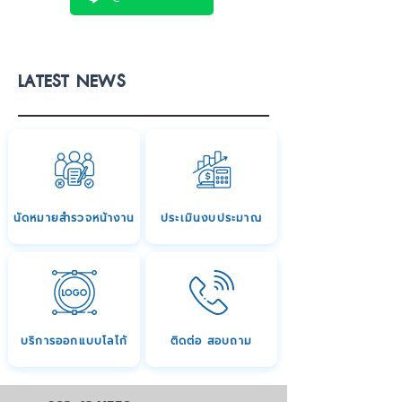
LATEST NEWS
นัดหมายสำรวจหน้างาน
ประเมินงบประมาณ
บริการออกแบบโลโก้
ติดต่อ สอบถาม