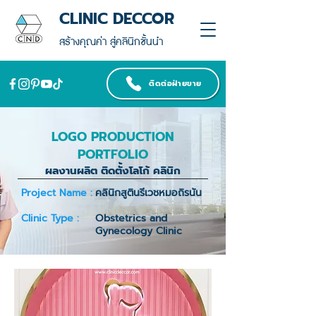
CLINIC DECCOR
สร้างคุณค่า สู่คลินิกชั้นนำ
ติดต่อฝ่ายขาย
LOGO PRODUCTION
PORTFOLIO
ผลงานผลิต ติดตั้งโลโก้ คลินิก
Project Name :
คลินิกสูตินรีเวชหมอถิรนัน
Clinic Type :
Obstetrics and
Gynecology Clinic